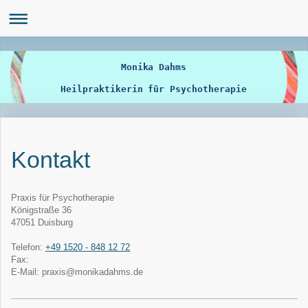
Monika Dahms
Heilpraktikerin für Psychotherapie
Kontakt
Praxis für Psychotherapie
Königstraße
36
47051
Duisburg
Telefon:
+49 1520 - 848 12 72
Fax:
E-Mail:
praxis@monikadahms.de