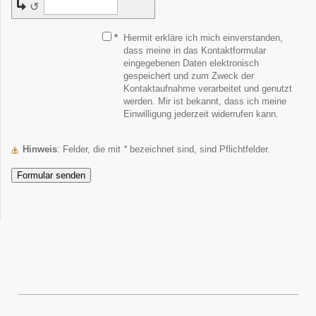
↺
*
Hiermit erkläre ich mich einverstanden,
dass meine in das Kontaktformular
eingegebenen Daten elektronisch
gespeichert und zum Zweck der
Kontaktaufnahme verarbeitet und genutzt
werden. Mir ist bekannt, dass ich meine
Einwilligung jederzeit widerrufen kann.
Hinweis
: Felder, die mit
*
bezeichnet sind, sind Pflichtfelder.