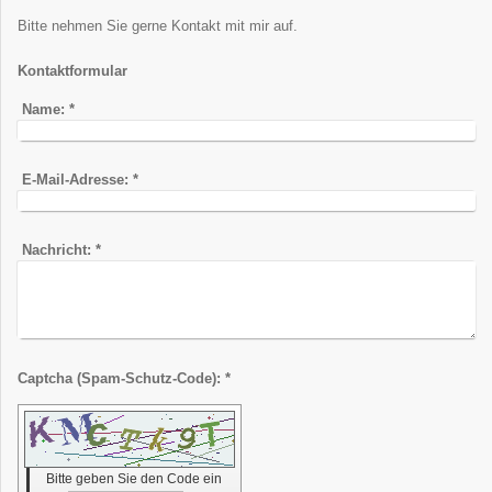
Bitte nehmen Sie gerne Kontakt mit mir auf.
Kontaktformular
Name:
*
E-Mail-Adresse:
*
Nachricht:
*
Captcha (Spam-Schutz-Code): *
Bitte geben Sie den Code ein