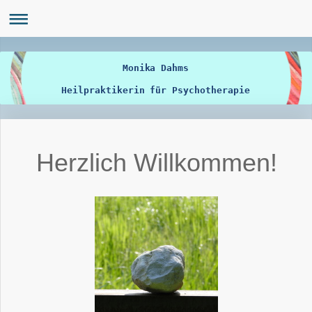
Monika Dahms
Heilpraktikerin für Psychotherapie
Herzlich Willkommen!