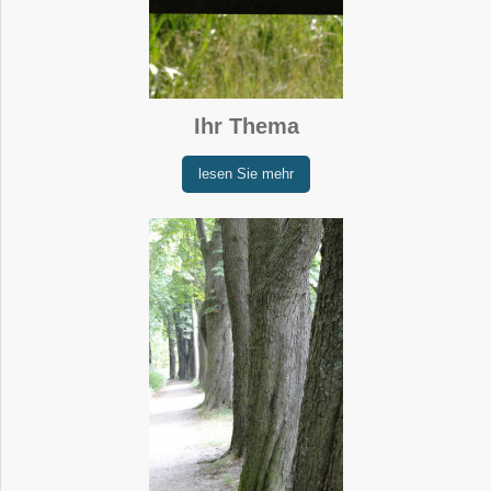
Ihr Thema
lesen Sie mehr