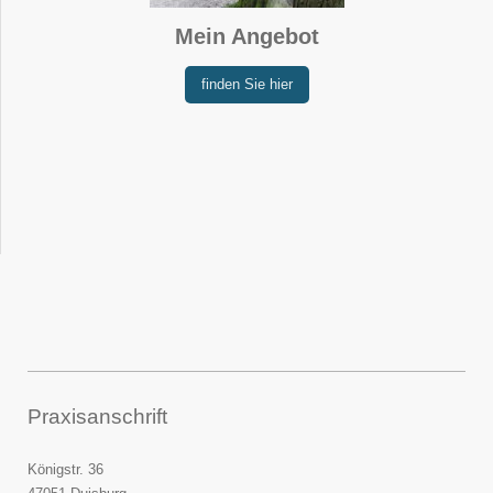
Mein Angebot
finden Sie hier
Praxisanschrift
Königstr. 36